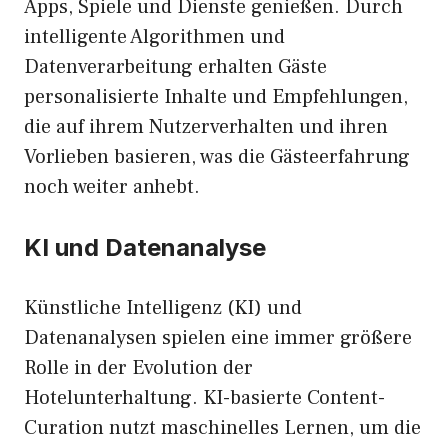
Apps, Spiele und Dienste genießen. Durch
intelligente Algorithmen und
Datenverarbeitung erhalten Gäste
personalisierte Inhalte und Empfehlungen,
die auf ihrem Nutzerverhalten und ihren
Vorlieben basieren, was die Gästeerfahrung
noch weiter anhebt.
KI und Datenanalyse
Künstliche Intelligenz (KI) und
Datenanalysen spielen eine immer größere
Rolle in der Evolution der
Hotelunterhaltung. KI-basierte Content-
Curation nutzt maschinelles Lernen, um die