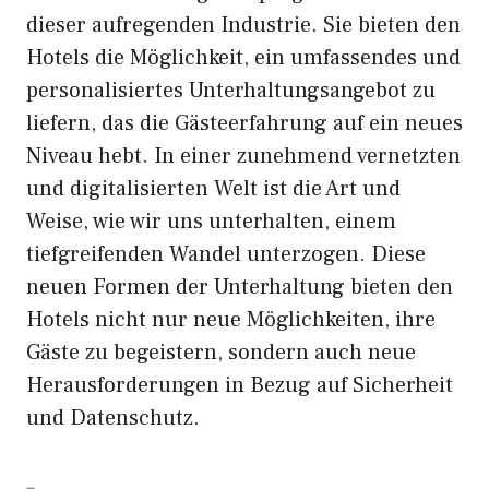
dieser aufregenden Industrie. Sie bieten den
Hotels die Möglichkeit, ein umfassendes und
personalisiertes Unterhaltungsangebot zu
liefern, das die Gästeerfahrung auf ein neues
Niveau hebt. In einer zunehmend vernetzten
und digitalisierten Welt ist die Art und
Weise, wie wir uns unterhalten, einem
tiefgreifenden Wandel unterzogen. Diese
neuen Formen der Unterhaltung bieten den
Hotels nicht nur neue Möglichkeiten, ihre
Gäste zu begeistern, sondern auch neue
Herausforderungen in Bezug auf Sicherheit
und Datenschutz.