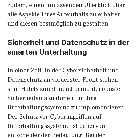
zudem, einen umfassenden Überblick über
alle Aspekte ihres Aufenthalts zu erhalten
und diesen bestmöglich zu gestalten.
Sicherheit und Datenschutz in der
smarten Unterhaltung
In einer Zeit, in der Cybersicherheit und
Datenschutz an vorderster Front stehen,
sind Hotels zunehmend bemüht, robuste
Sicherheitsmaßnahmen für ihre
Unterhaltungssysteme zu implementieren.
Der Schutz vor Cyberangriffen auf
Unterhaltungssysteme ist dabei von
entscheidender Bedeutung. Bei der