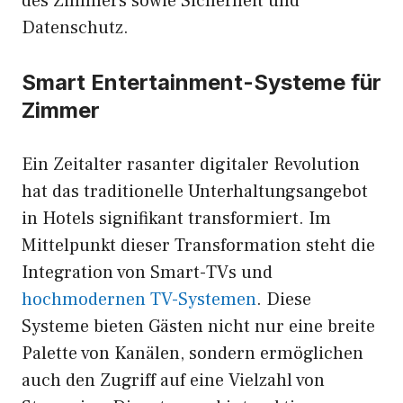
des Zimmers sowie Sicherheit und
Datenschutz.
Smart Entertainment-Systeme für
Zimmer
Ein Zeitalter rasanter digitaler Revolution
hat das traditionelle Unterhaltungsangebot
in Hotels signifikant transformiert. Im
Mittelpunkt dieser Transformation steht die
Integration von Smart-TVs und
hochmodernen TV-Systemen
. Diese
Systeme bieten Gästen nicht nur eine breite
Palette von Kanälen, sondern ermöglichen
auch den Zugriff auf eine Vielzahl von