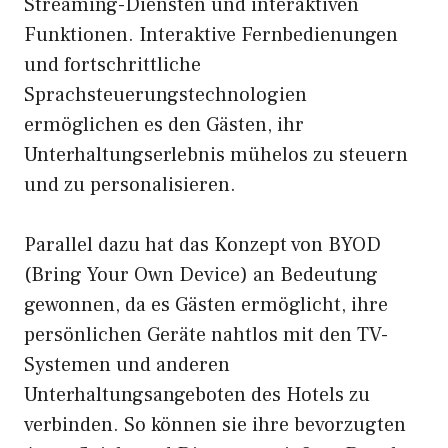
Streaming-Diensten und interaktiven
Funktionen. Interaktive Fernbedienungen
und fortschrittliche
Sprachsteuerungstechnologien
ermöglichen es den Gästen, ihr
Unterhaltungserlebnis mühelos zu steuern
und zu personalisieren.
Parallel dazu hat das Konzept von BYOD
(Bring Your Own Device) an Bedeutung
gewonnen, da es Gästen ermöglicht, ihre
persönlichen Geräte nahtlos mit den TV-
Systemen und anderen
Unterhaltungsangeboten des Hotels zu
verbinden. So können sie ihre bevorzugten