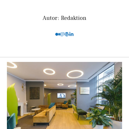
Autor: Redaktion