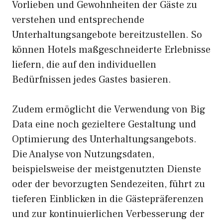
Vorlieben und Gewohnheiten der Gäste zu
verstehen und entsprechende
Unterhaltungsangebote bereitzustellen. So
können Hotels maßgeschneiderte Erlebnisse
liefern, die auf den individuellen
Bedürfnissen jedes Gastes basieren.
Zudem ermöglicht die Verwendung von Big
Data eine noch gezieltere Gestaltung und
Optimierung des Unterhaltungsangebots.
Die Analyse von Nutzungsdaten,
beispielsweise der meistgenutzten Dienste
oder der bevorzugten Sendezeiten, führt zu
tieferen Einblicken in die Gästepräferenzen
und zur kontinuierlichen Verbesserung der