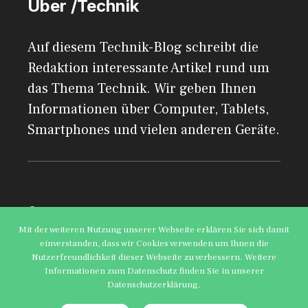
Über /Technik
Auf diesem Technik-Blog schreibt die
Redaktion interessante Artikel rund um
das Thema Technik. Wir geben Ihnen
Informationen über Computer, Tablets,
Smartphones und vielen anderen Geräte.
© 2026 AdSimple GmbH
Mit der weiteren Nutzung unserer Webseite erklären Sie sich damit
einverstanden, dass wir Cookies verwenden um Ihnen die
Impressum
Datenschutzerklärung
Nutzerfreundlichkeit dieser Webseite zu verbessern. Weitere
Informationen zum Datenschutz finden Sie in unserer
Datenschutzerklärung.