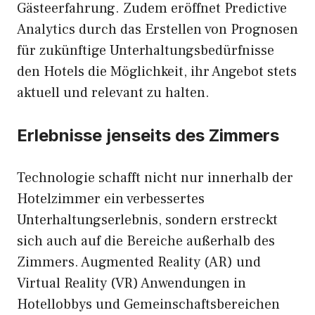
Gästeerfahrung. Zudem eröffnet Predictive
Analytics durch das Erstellen von Prognosen
für zukünftige Unterhaltungsbedürfnisse
den Hotels die Möglichkeit, ihr Angebot stets
aktuell und relevant zu halten.
Erlebnisse jenseits des Zimmers
Technologie schafft nicht nur innerhalb der
Hotelzimmer ein verbessertes
Unterhaltungserlebnis, sondern erstreckt
sich auch auf die Bereiche außerhalb des
Zimmers. Augmented Reality (AR) und
Virtual Reality (VR) Anwendungen in
Hotellobbys und Gemeinschaftsbereichen