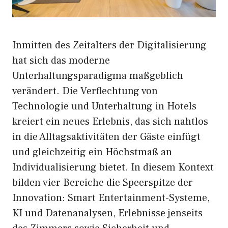
Inmitten des Zeitalters der Digitalisierung
hat sich das moderne
Unterhaltungsparadigma maßgeblich
verändert. Die Verflechtung von
Technologie und Unterhaltung in Hotels
kreiert ein neues Erlebnis, das sich nahtlos
in die Alltagsaktivitäten der Gäste einfügt
und gleichzeitig ein Höchstmaß an
Individualisierung bietet. In diesem Kontext
bilden vier Bereiche die Speerspitze der
Innovation: Smart Entertainment-Systeme,
KI und Datenanalysen, Erlebnisse jenseits