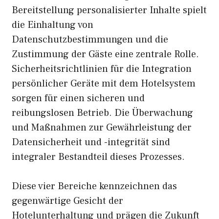
Bereitstellung personalisierter Inhalte spielt
die Einhaltung von
Datenschutzbestimmungen und die
Zustimmung der Gäste eine zentrale Rolle.
Sicherheitsrichtlinien für die Integration
persönlicher Geräte mit dem Hotelsystem
sorgen für einen sicheren und
reibungslosen Betrieb. Die Überwachung
und Maßnahmen zur Gewährleistung der
Datensicherheit und -integrität sind
integraler Bestandteil dieses Prozesses.
Diese vier Bereiche kennzeichnen das
gegenwärtige Gesicht der
Hotelunterhaltung und prägen die Zukunft