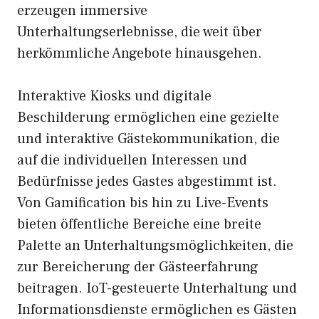
erzeugen immersive
Unterhaltungserlebnisse, die weit über
herkömmliche Angebote hinausgehen.
Interaktive Kiosks und digitale
Beschilderung ermöglichen eine gezielte
und interaktive Gästekommunikation, die
auf die individuellen Interessen und
Bedürfnisse jedes Gastes abgestimmt ist.
Von Gamification bis hin zu Live-Events
bieten öffentliche Bereiche eine breite
Palette an Unterhaltungsmöglichkeiten, die
zur Bereicherung der Gästeerfahrung
beitragen. IoT-gesteuerte Unterhaltung und
Informationsdienste ermöglichen es Gästen