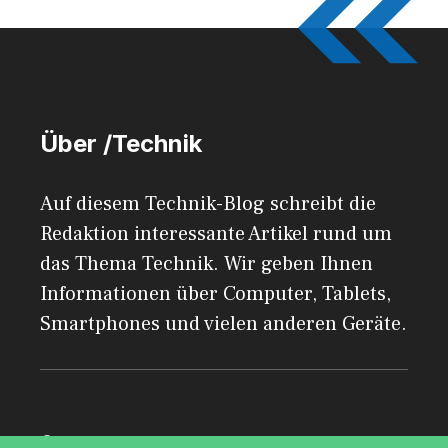
Über /Technik
Auf diesem Technik-Blog schreibt die
Redaktion interessante Artikel rund um
das Thema Technik. Wir geben Ihnen
Informationen über Computer, Tablets,
Smartphones und vielen anderen Geräte.
© 2026 AdSimple GmbH