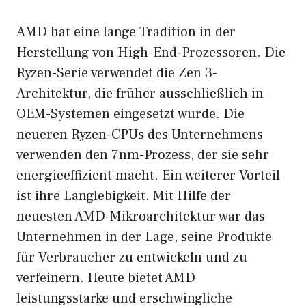
AMD hat eine lange Tradition in der
Herstellung von High-End-Prozessoren. Die
Ryzen-Serie verwendet die Zen 3-
Architektur, die früher ausschließlich in
OEM-Systemen eingesetzt wurde. Die
neueren Ryzen-CPUs des Unternehmens
verwenden den 7nm-Prozess, der sie sehr
energieeffizient macht. Ein weiterer Vorteil
ist ihre Langlebigkeit. Mit Hilfe der
neuesten AMD-Mikroarchitektur war das
Unternehmen in der Lage, seine Produkte
für Verbraucher zu entwickeln und zu
verfeinern. Heute bietet AMD
leistungsstarke und erschwingliche