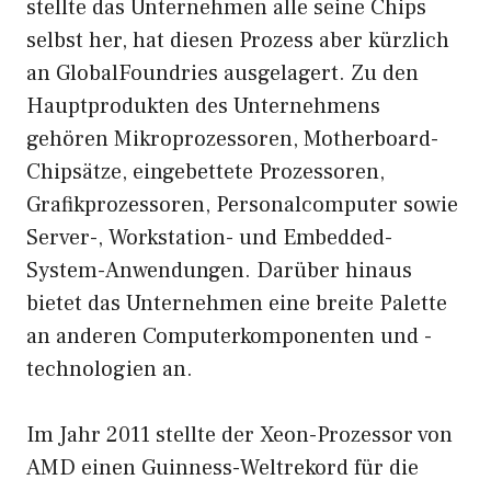
stellte das Unternehmen alle seine Chips
selbst her, hat diesen Prozess aber kürzlich
an GlobalFoundries ausgelagert. Zu den
Hauptprodukten des Unternehmens
gehören Mikroprozessoren, Motherboard-
Chipsätze, eingebettete Prozessoren,
Grafikprozessoren, Personalcomputer sowie
Server-, Workstation- und Embedded-
System-Anwendungen. Darüber hinaus
bietet das Unternehmen eine breite Palette
an anderen Computerkomponenten und -
technologien an.
Im Jahr 2011 stellte der Xeon-Prozessor von
AMD einen Guinness-Weltrekord für die