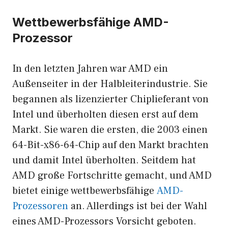
Wettbewerbsfähige AMD-
Prozessor
In den letzten Jahren war AMD ein
Außenseiter in der Halbleiterindustrie. Sie
begannen als lizenzierter Chiplieferant von
Intel und überholten diesen erst auf dem
Markt. Sie waren die ersten, die 2003 einen
64-Bit-x86-64-Chip auf den Markt brachten
und damit Intel überholten. Seitdem hat
AMD große Fortschritte gemacht, und AMD
bietet einige wettbewerbsfähige
AMD-
Prozessoren
an. Allerdings ist bei der Wahl
eines AMD-Prozessors Vorsicht geboten.