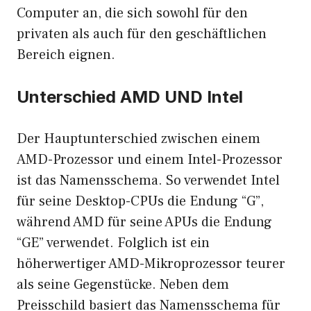
Computer an, die sich sowohl für den
privaten als auch für den geschäftlichen
Bereich eignen.
Unterschied AMD UND Intel
Der Hauptunterschied zwischen einem
AMD-Prozessor und einem Intel-Prozessor
ist das Namensschema. So verwendet Intel
für seine Desktop-CPUs die Endung “G”,
während AMD für seine APUs die Endung
“GE” verwendet. Folglich ist ein
höherwertiger AMD-Mikroprozessor teurer
als seine Gegenstücke. Neben dem
Preisschild basiert das Namensschema für