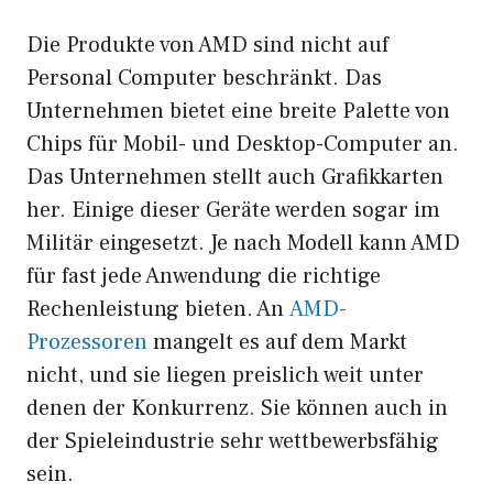
Die Produkte von AMD sind nicht auf
Personal Computer beschränkt. Das
Unternehmen bietet eine breite Palette von
Chips für Mobil- und Desktop-Computer an.
Das Unternehmen stellt auch Grafikkarten
her. Einige dieser Geräte werden sogar im
Militär eingesetzt. Je nach Modell kann AMD
für fast jede Anwendung die richtige
Rechenleistung bieten. An
AMD-
Prozessoren
mangelt es auf dem Markt
nicht, und sie liegen preislich weit unter
denen der Konkurrenz. Sie können auch in
der Spieleindustrie sehr wettbewerbsfähig
sein.