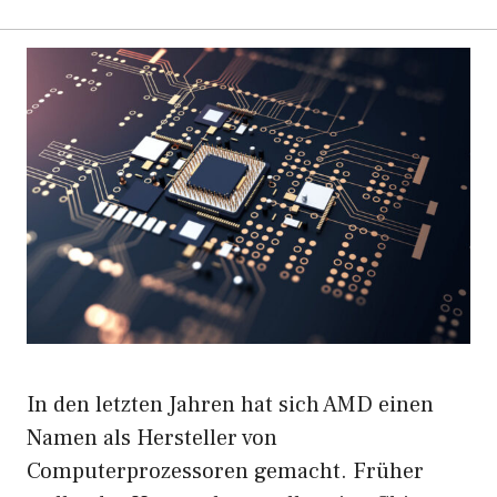
In den letzten Jahren hat sich AMD einen
Namen als Hersteller von
Computerprozessoren gemacht. Früher