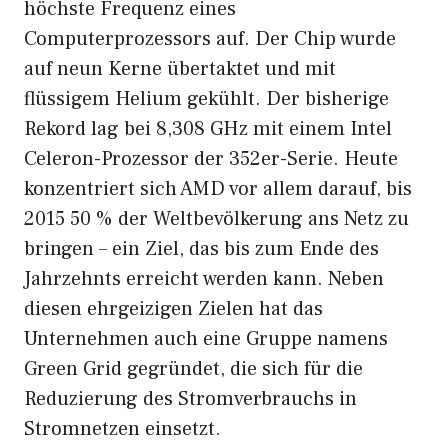
höchste Frequenz eines
Computerprozessors auf. Der Chip wurde
auf neun Kerne übertaktet und mit
flüssigem Helium gekühlt. Der bisherige
Rekord lag bei 8,308 GHz mit einem Intel
Celeron-Prozessor der 352er-Serie. Heute
konzentriert sich AMD vor allem darauf, bis
2015 50 % der Weltbevölkerung ans Netz zu
bringen – ein Ziel, das bis zum Ende des
Jahrzehnts erreicht werden kann. Neben
diesen ehrgeizigen Zielen hat das
Unternehmen auch eine Gruppe namens
Green Grid gegründet, die sich für die
Reduzierung des Stromverbrauchs in
Stromnetzen einsetzt.