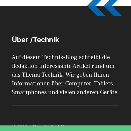
Über /Technik
Auf diesem Technik-Blog schreibt die
Redaktion interessante Artikel rund um
das Thema Technik. Wir geben Ihnen
Informationen über Computer, Tablets,
Smartphones und vielen anderen Geräte.
© 2026 AdSimple GmbH