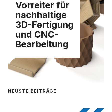
Vorreiter für
nachhaltige
3D-Fertigung
und CNC-
Bearbeitung
NEUSTE BEITRÄGE