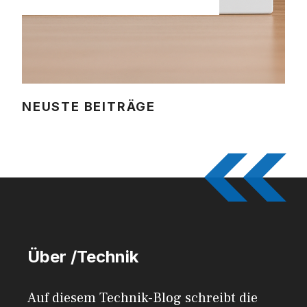
NEUSTE BEITRÄGE
Über /Technik
Auf diesem Technik-Blog schreibt die