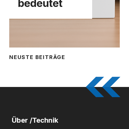
bedeutet
NEUSTE BEITRÄGE
Über /Technik