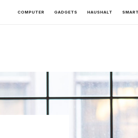
COMPUTER
GADGETS
HAUSHALT
SMAR