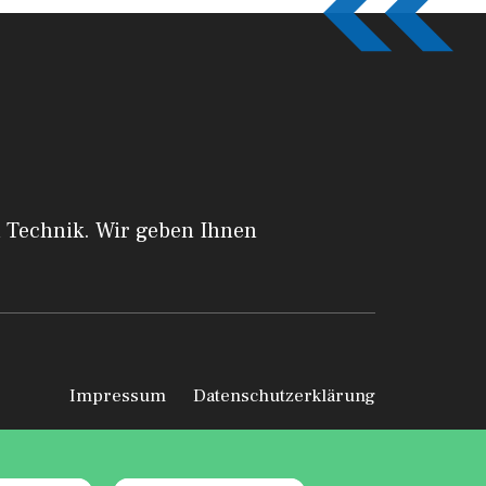
a Technik. Wir geben Ihnen
Impressum
Datenschutzerklärung