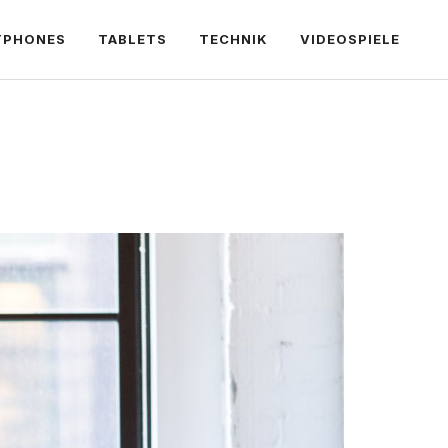
TPHONES
TABLETS
TECHNIK
VIDEOSPIELE