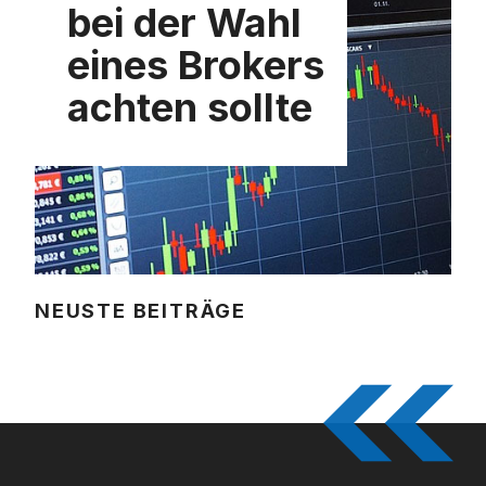
bei der Wahl
eines Brokers
achten sollte
NEUSTE BEITRÄGE