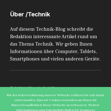
Über /Technik
Auf diesem Technik-Blog schreibt die
Redaktion interessante Artikel rund um
das Thema Technik. Wir geben Ihnen
Informationen über Computer, Tablets,
Smartphones und vielen anderen Geräte.
© 2026 AdSimple GmbH
Mit der weiteren Nutzung unserer Webseite erklären Sie sich damit
einverstanden, dass wir Cookies verwenden um Ihnen die
Impressum
Datenschutzerklärung
Nutzerfreundlichkeit dieser Webseite zu verbessern. Weitere
Informationen zum Datenschutz finden Sie in unserer