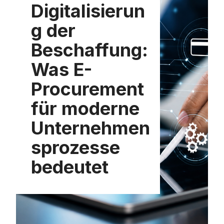
Digitalisierun
g der
Beschaffung:
Was E-
Procurement
für moderne
Unternehmen
sprozesse
bedeutet