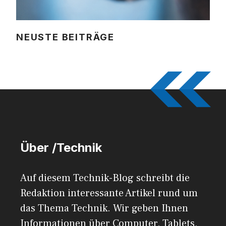
NEUSTE BEITRÄGE
Über /Technik
Auf diesem Technik-Blog schreibt die
Redaktion interessante Artikel rund um
das Thema Technik. Wir geben Ihnen
Informationen über Computer, Tablets,