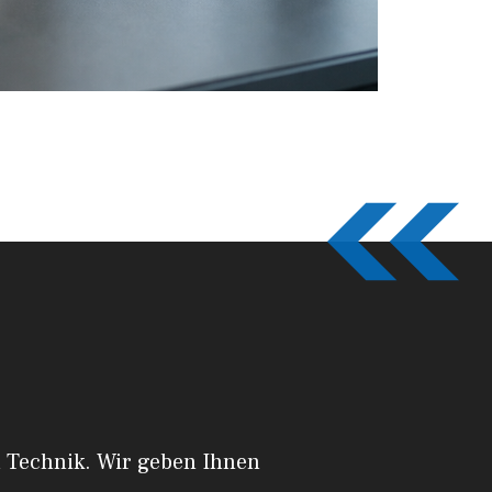
a Technik. Wir geben Ihnen