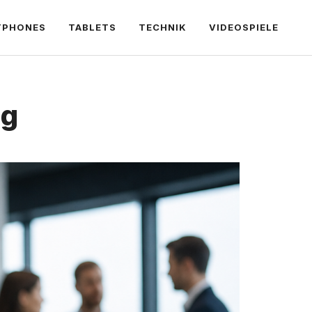
TPHONES
TABLETS
TECHNIK
VIDEOSPIELE
ng