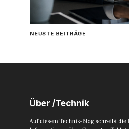
NEUSTE BEITRÄGE
Über /Technik
Auf diesem Technik-Blog schreibt die