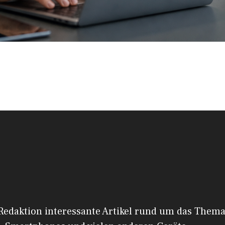
 Redaktion interessante Artikel rund um das Them