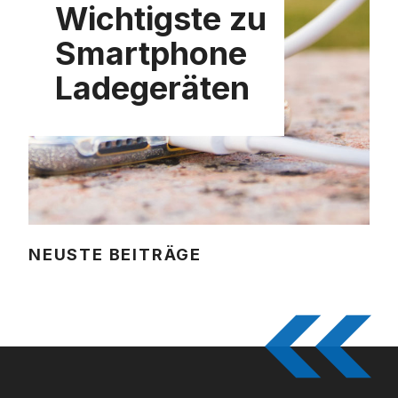
Wichtigste zu
Smartphone
Ladegeräten
NEUSTE BEITRÄGE