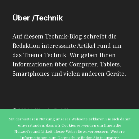
Über /Technik
Auf diesem Technik-Blog schreibt die
Redaktion interessante Artikel rund um
das Thema Technik. Wir geben Ihnen
Informationen über Computer, Tablets,
Smartphones und vielen anderen Geräte.
© 2026 AdSimple GmbH
Mit der weiteren Nutzung unserer Webseite erklären Sie sich damit
einverstanden, dass wir Cookies verwenden um Ihnen die
Impressum
Datenschutzerklärung
Nutzerfreundlichkeit dieser Webseite zu verbessern. Weitere
Informationen zum Datenschutz finden Sie in unserer