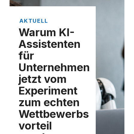
AKTUELL
Warum KI-
Assistenten
für
Unternehmen
jetzt vom
Experiment
zum echten
Wettbewerbs
vorteil