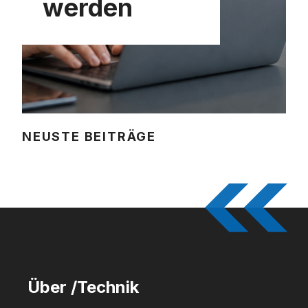
werden
NEUSTE BEITRÄGE
Über /Technik