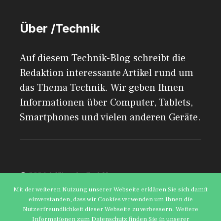
Über /Technik
Auf diesem Technik-Blog schreibt die
Redaktion interessante Artikel rund um
das Thema Technik. Wir geben Ihnen
Informationen über Computer, Tablets,
Smartphones und vielen anderen Geräte.
© 2026 AdSimple GmbH
Mit der weiteren Nutzung unserer Webseite erklären Sie sich damit
einverstanden, dass wir Cookies verwenden um Ihnen die
Impressum
Datenschutzerklärung
Nutzerfreundlichkeit dieser Webseite zu verbessern. Weitere
Informationen zum Datenschutz finden Sie in unserer