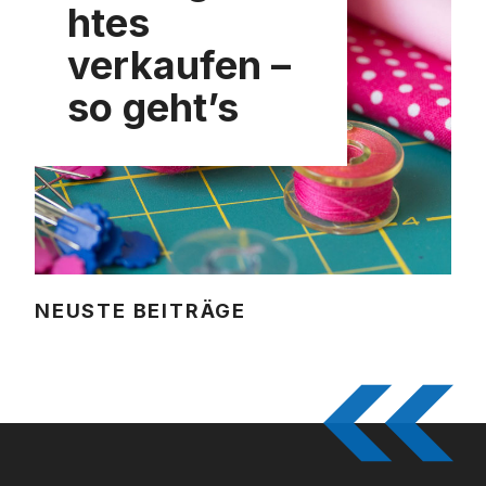
htes
verkaufen –
so geht’s
NEUSTE BEITRÄGE