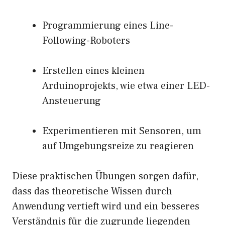
Programmierung eines Line-
Following-Roboters
Erstellen eines kleinen
Arduinoprojekts, wie etwa einer LED-
Ansteuerung
Experimentieren mit Sensoren, um
auf Umgebungsreize zu reagieren
Diese praktischen Übungen sorgen dafür,
dass das theoretische Wissen durch
Anwendung vertieft wird und ein besseres
Verständnis für die zugrunde liegenden