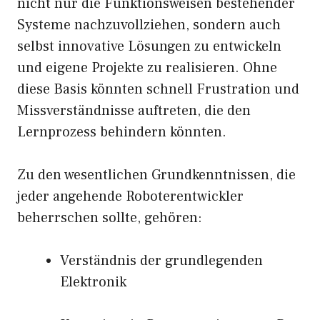
nicht nur die Funktionsweisen bestehender
Systeme nachzuvollziehen, sondern auch
selbst innovative Lösungen zu entwickeln
und eigene Projekte zu realisieren. Ohne
diese Basis könnten schnell Frustration und
Missverständnisse auftreten, die den
Lernprozess behindern könnten.
Zu den wesentlichen Grundkenntnissen, die
jeder angehende Roboterentwickler
beherrschen sollte, gehören:
Verständnis der grundlegenden
Elektronik