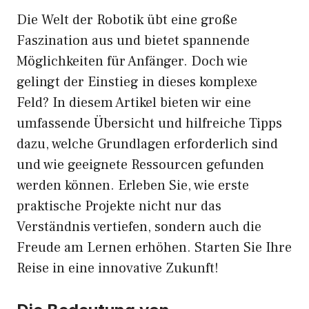
Die Welt der Robotik übt eine große
Faszination aus und bietet spannende
Möglichkeiten für Anfänger. Doch wie
gelingt der Einstieg in dieses komplexe
Feld? In diesem Artikel bieten wir eine
umfassende Übersicht und hilfreiche Tipps
dazu, welche Grundlagen erforderlich sind
und wie geeignete Ressourcen gefunden
werden können. Erleben Sie, wie erste
praktische Projekte nicht nur das
Verständnis vertiefen, sondern auch die
Freude am Lernen erhöhen. Starten Sie Ihre
Reise in eine innovative Zukunft!