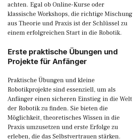
achten. Egal ob Online-Kurse oder
klassische Workshops, die richtige Mischung
aus Theorie und Praxis ist der Schlüssel zu
einem erfolgreichen Start in die Robotik.
Erste praktische Übungen und
Projekte für Anfänger
Praktische Übungen und kleine
Robotikprojekte sind essenziell, um als
Anfänger einen sicheren Einstieg in die Welt
der Robotik zu finden. Sie bieten die
Möglichkeit, theoretisches Wissen in die
Praxis umzusetzen und erste Erfolge zu
erleben, die das Selbstvertrauen stärken.