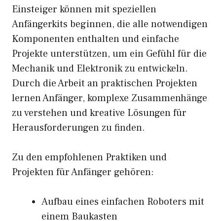
Einsteiger können mit speziellen
Anfängerkits beginnen, die alle notwendigen
Komponenten enthalten und einfache
Projekte unterstützen, um ein Gefühl für die
Mechanik und Elektronik zu entwickeln.
Durch die Arbeit an praktischen Projekten
lernen Anfänger, komplexe Zusammenhänge
zu verstehen und kreative Lösungen für
Herausforderungen zu finden.
Zu den empfohlenen Praktiken und
Projekten für Anfänger gehören:
Aufbau eines einfachen Roboters mit
einem Baukasten