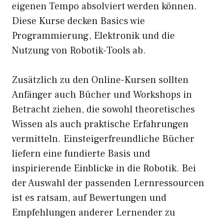
eigenen Tempo absolviert werden können.
Diese Kurse decken Basics wie
Programmierung, Elektronik und die
Nutzung von Robotik-Tools ab.
Zusätzlich zu den Online-Kursen sollten
Anfänger auch Bücher und Workshops in
Betracht ziehen, die sowohl theoretisches
Wissen als auch praktische Erfahrungen
vermitteln. Einsteigerfreundliche Bücher
liefern eine fundierte Basis und
inspirierende Einblicke in die Robotik. Bei
der Auswahl der passenden Lernressourcen
ist es ratsam, auf Bewertungen und
Empfehlungen anderer Lernender zu