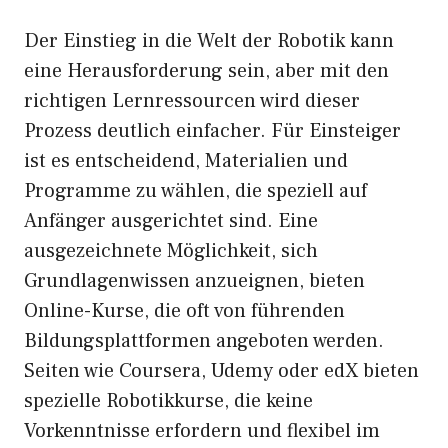
Der Einstieg in die Welt der Robotik kann
eine Herausforderung sein, aber mit den
richtigen Lernressourcen wird dieser
Prozess deutlich einfacher. Für Einsteiger
ist es entscheidend, Materialien und
Programme zu wählen, die speziell auf
Anfänger ausgerichtet sind. Eine
ausgezeichnete Möglichkeit, sich
Grundlagenwissen anzueignen, bieten
Online-Kurse, die oft von führenden
Bildungsplattformen angeboten werden.
Seiten wie Coursera, Udemy oder edX bieten
spezielle Robotikkurse, die keine
Vorkenntnisse erfordern und flexibel im