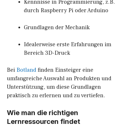
Kennnisse in Programmierung, z.B.
durch Raspberry Pi oder Arduino
Grundlagen der Mechanik
Idealerweise erste Erfahrungen im
Bereich 3D-Druck
Bei
Botland
finden Einsteiger eine
umfangreiche Auswahl an Produkten und
Unterstützung, um diese Grundlagen
praktisch zu erlernen und zu vertiefen.
Wie man die richtigen
Lernressourcen findet