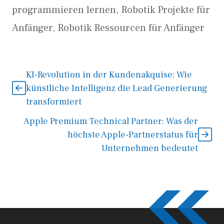
programmieren lernen
,
Robotik Projekte für
Anfänger
,
Robotik Ressourcen für Anfänger
KI-Revolution in der Kundenakquise: Wie
künstliche Intelligenz die Lead Generierung
transformiert
Apple Premium Technical Partner: Was der
höchste Apple-Partnerstatus für
Unternehmen bedeutet