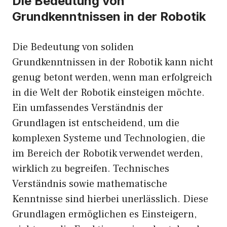
Die Bedeutung von
Grundkenntnissen in der Robotik
Die Bedeutung von soliden
Grundkenntnissen in der Robotik kann nicht
genug betont werden, wenn man erfolgreich
in die Welt der Robotik einsteigen möchte.
Ein umfassendes Verständnis der
Grundlagen ist entscheidend, um die
komplexen Systeme und Technologien, die
im Bereich der Robotik verwendet werden,
wirklich zu begreifen. Technisches
Verständnis sowie mathematische
Kenntnisse sind hierbei unerlässlich. Diese
Grundlagen ermöglichen es Einsteigern,