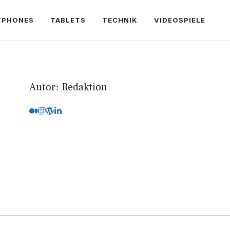
TPHONES
TABLETS
TECHNIK
VIDEOSPIELE
Autor: Redaktion