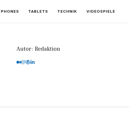
TPHONES
TABLETS
TECHNIK
VIDEOSPIELE
Autor: Redaktion