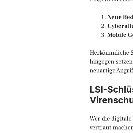
Neue Bed
Cyberatt
Mobile G
Herkömmliche S
hingegen setzen
neuartige Angrif
LSI-Schlü
Virenschu
Wer die digitale
vertraut machen