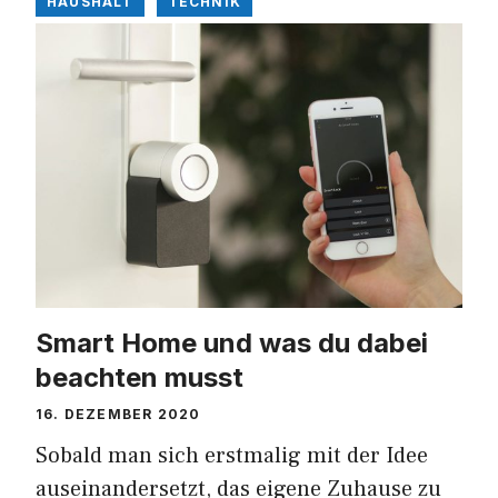
HAUSHALT
TECHNIK
Smart Home und was du dabei
beachten musst
16. DEZEMBER 2020
Sobald man sich erstmalig mit der Idee
auseinandersetzt, das eigene Zuhause zu