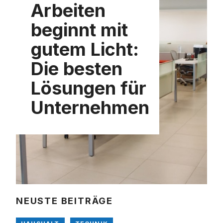
Arbeiten
beginnt mit
gutem Licht:
Die besten
Lösungen für
Unternehmen
NEUSTE BEITRÄGE