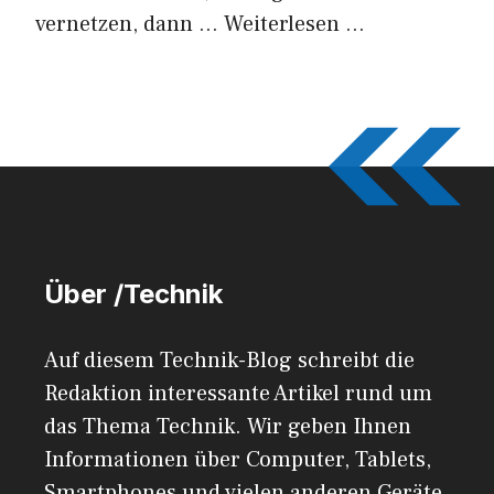
vernetzen, dann …
Weiterlesen …
Über /Technik
Auf diesem Technik-Blog schreibt die
Redaktion interessante Artikel rund um
das Thema Technik. Wir geben Ihnen
Informationen über Computer, Tablets,
Smartphones und vielen anderen Geräte.