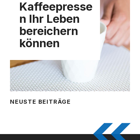
Kaffeepresse
n Ihr Leben
bereichern
können
NEUSTE BEITRÄGE