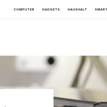
COMPUTER
GADGETS
HAUSHALT
SMAR