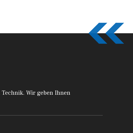
a Technik. Wir geben Ihnen