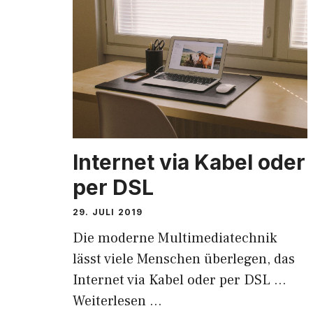
Internet via Kabel oder
per DSL
29. JULI 2019
Die moderne Multimediatechnik
lässt viele Menschen überlegen, das
Internet via Kabel oder per DSL …
Weiterlesen …