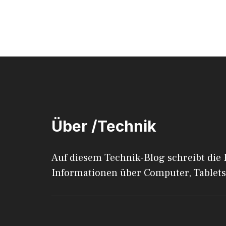
Über /Technik
Auf diesem Technik-Blog schreibt die
Informationen über Computer, Tablets