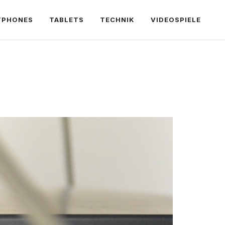
TPHONES
TABLETS
TECHNIK
VIDEOSPIELE