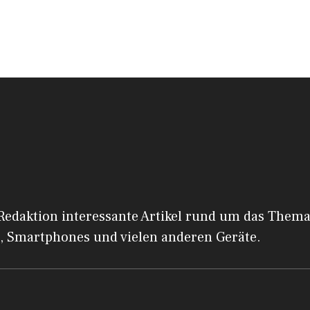
 Redaktion interessante Artikel rund um das Them
, Smartphones und vielen anderen Geräte.