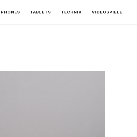
TPHONES
TABLETS
TECHNIK
VIDEOSPIELE