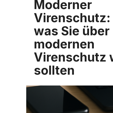
Moderner
Virenschutz: 
was Sie über
modernen
Virenschutz 
sollten