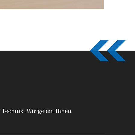
a Technik. Wir geben Ihnen