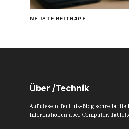
NEUSTE BEITRÄGE
Über /Technik
Auf diesem Technik-Blog schreibt die
Informationen über Computer, Tablets