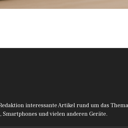
 Redaktion interessante Artikel rund um das Them
, Smartphones und vielen anderen Geräte.