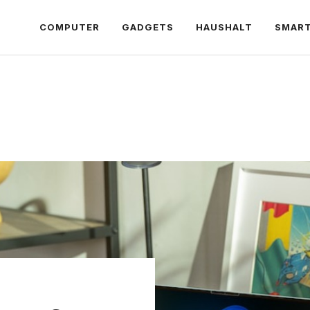
COMPUTER
GADGETS
HAUSHALT
SMAR