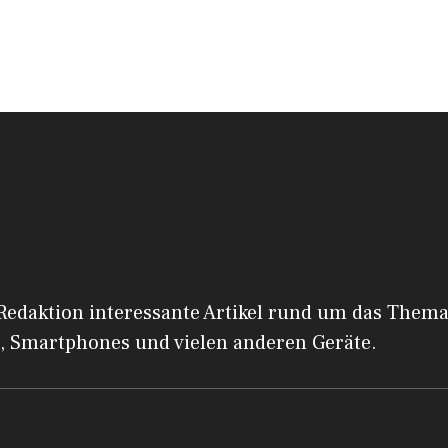
 Redaktion interessante Artikel rund um das Them
, Smartphones und vielen anderen Geräte.