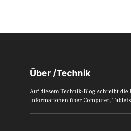
Über /Technik
Auf diesem Technik-Blog schreibt die
Informationen über Computer, Tablets