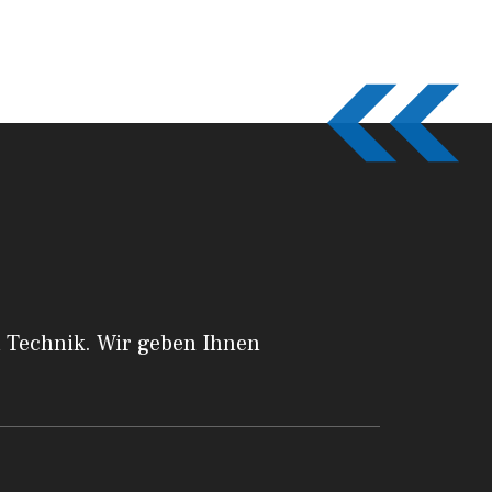
a Technik. Wir geben Ihnen