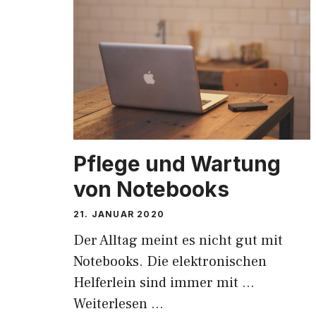
Pflege und Wartung
von Notebooks
21. JANUAR 2020
Der Alltag meint es nicht gut mit
Notebooks. Die elektronischen
Helferlein sind immer mit …
Weiterlesen …