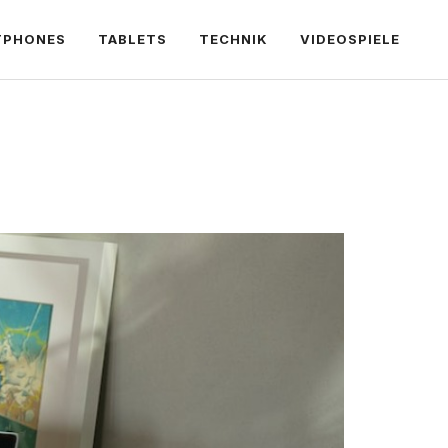
TPHONES
TABLETS
TECHNIK
VIDEOSPIELE