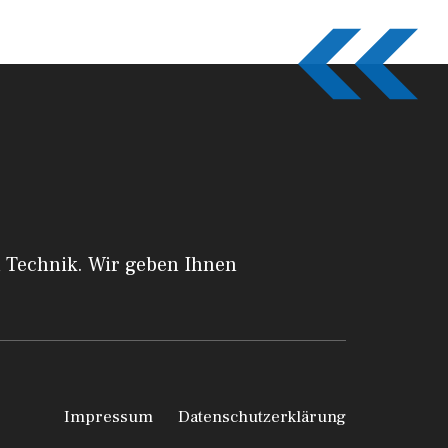
a Technik. Wir geben Ihnen
Impressum
Datenschutzerklärung