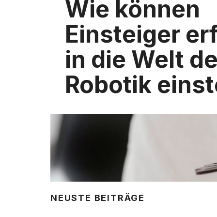
Wie können
Einsteiger er
in die Welt de
Robotik eins
NEUSTE BEITRÄGE