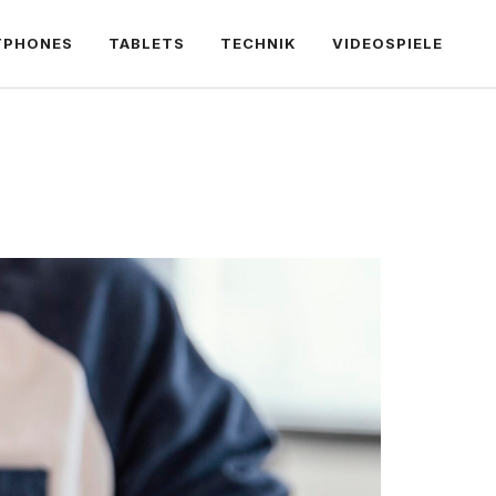
TPHONES
TABLETS
TECHNIK
VIDEOSPIELE