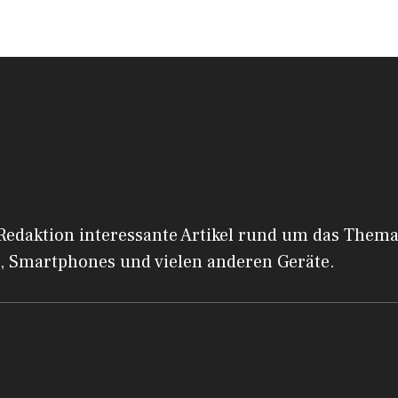
 Redaktion interessante Artikel rund um das Them
, Smartphones und vielen anderen Geräte.