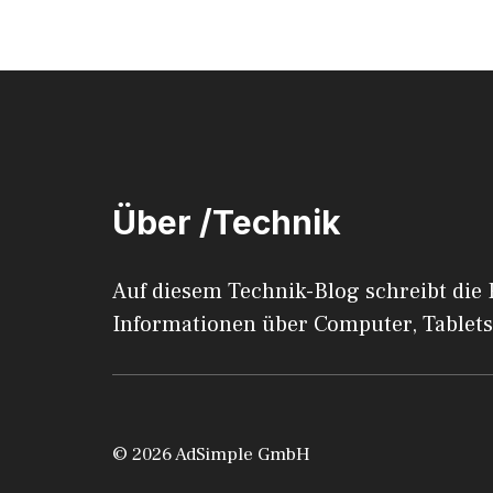
Über /Technik
Auf diesem Technik-Blog schreibt die
Informationen über Computer, Tablets
© 2026 AdSimple GmbH