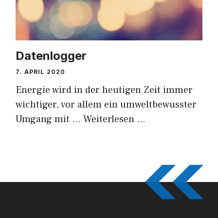
Datenlogger
7. APRIL 2020
Energie wird in der heutigen Zeit immer
wichtiger, vor allem ein umweltbewusster
Umgang mit …
Weiterlesen …