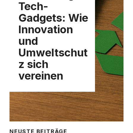
Tech-
Gadgets: Wie
Innovation
und
Umweltschut
z sich
vereinen
NEUSTE BEITRÄGE