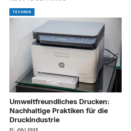
TECHNIK
Umweltfreundliches Drucken:
Nachhaltige Praktiken für die
Druckindustrie
31. JULI 2023