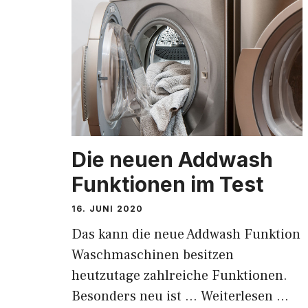
Die neuen Addwash
Funktionen im Test
16. JUNI 2020
Das kann die neue Addwash Funktion
Waschmaschinen besitzen
heutzutage zahlreiche Funktionen.
Besonders neu ist …
Weiterlesen …