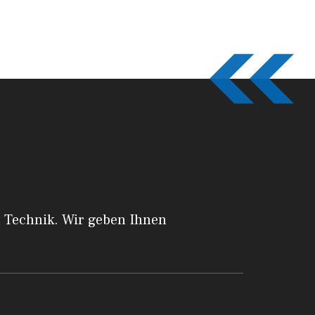
a Technik. Wir geben Ihnen