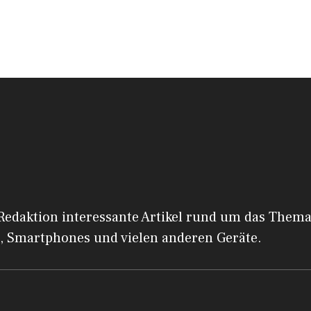
 Redaktion interessante Artikel rund um das Them
, Smartphones und vielen anderen Geräte.