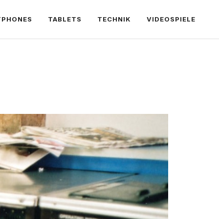
TPHONES
TABLETS
TECHNIK
VIDEOSPIELE