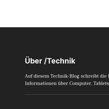
Über /Technik
Auf diesem Technik-Blog schreibt die
Informationen über Computer, Tablets