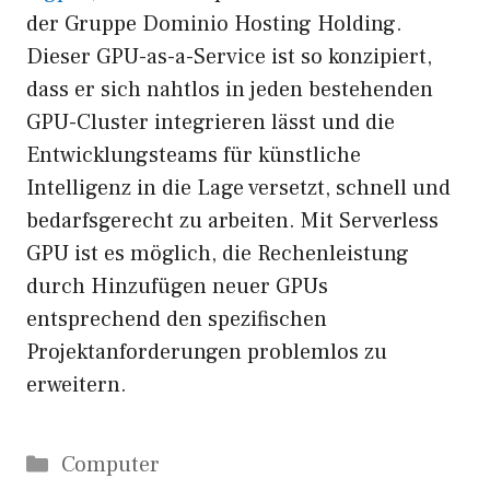
der Gruppe Dominio Hosting Holding.
Dieser GPU-as-a-Service ist so konzipiert,
dass er sich nahtlos in jeden bestehenden
GPU-Cluster integrieren lässt und die
Entwicklungsteams für künstliche
Intelligenz in die Lage versetzt, schnell und
bedarfsgerecht zu arbeiten. Mit Serverless
GPU ist es möglich, die Rechenleistung
durch Hinzufügen neuer GPUs
entsprechend den spezifischen
Projektanforderungen problemlos zu
erweitern.
Kategorien
Computer