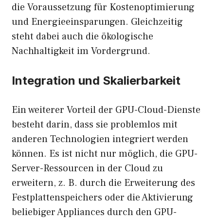
die Voraussetzung für Kostenoptimierung
und Energieeinsparungen. Gleichzeitig
steht dabei auch die ökologische
Nachhaltigkeit im Vordergrund.
Integration und Skalierbarkeit
Ein weiterer Vorteil der GPU-Cloud-Dienste
besteht darin, dass sie problemlos mit
anderen Technologien integriert werden
können. Es ist nicht nur möglich, die GPU-
Server-Ressourcen in der Cloud zu
erweitern, z. B. durch die Erweiterung des
Festplattenspeichers oder die Aktivierung
beliebiger Appliances durch den GPU-