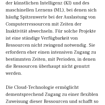
der künstlichen Intelligenz (KI) und des
maschinellen Lernens (ML), bei denen sich
häufig Spitzenwerte bei der Auslastung von
Computerressourcen mit Zeiten der
Inaktivität abwechseln. Für solche Projekte
ist eine ständige Verfügbarkeit von
Ressourcen nicht zwingend notwendig. Sie
erfordern eher einen intensiven Zugang zu
bestimmten Zeiten, mit Perioden, in denen
die Ressourcen überhaupt nicht genutzt
werden.
Die Cloud-Technologie ermöglicht
dementsprechend Zugang zu einer flexiblen
Zuweisung dieser Ressourcen und schafft so