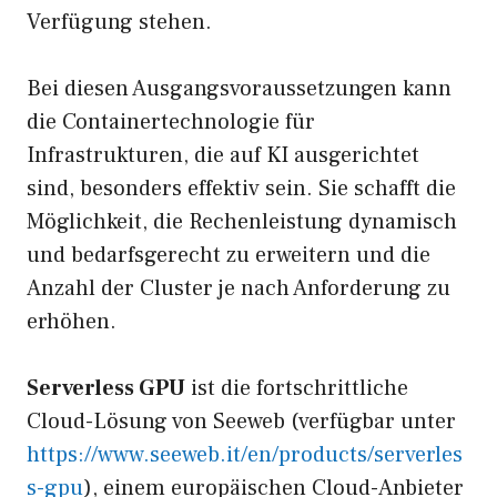
Verfügung stehen.
Bei diesen Ausgangsvoraussetzungen kann
die Containertechnologie für
Infrastrukturen, die auf KI ausgerichtet
sind, besonders effektiv sein. Sie schafft die
Möglichkeit, die Rechenleistung dynamisch
und bedarfsgerecht zu erweitern und die
Anzahl der Cluster je nach Anforderung zu
erhöhen.
Serverless GPU
ist die fortschrittliche
Cloud-Lösung von Seeweb (verfügbar unter
https://www.seeweb.it/en/products/serverles
s-gpu
), einem europäischen Cloud-Anbieter