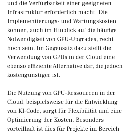
und die Verfügbarkeit einer geeigneten
Infrastruktur erforderlich macht. Die
Implementierungs- und Wartungskosten
können, auch im Hinblick auf die häufige
Notwendigkeit von GPU-Upgrades, recht
hoch sein. Im Gegensatz dazu stellt die
Verwendung von GPUs in der Cloud eine
ebenso effiziente Alternative dar, die jedoch
kostengünstiger ist.
Die Nutzung von GPU-Ressourcen in der
Cloud, beispielsweise für die Entwicklung
von KI-Code, sorgt für Flexibilität und eine
Optimierung der Kosten. Besonders
vorteilhaft ist dies für Projekte im Bereich