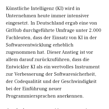
Künstliche Intelligenz (KI) wird in
Unternehmen heute immer intensiver
eingesetzt. In Deutschland ergab eine von
GitHub durchgeführte Umfrage unter 2.000
Fachleuten, dass der Einsatz von KI in der
Softwareentwicklung erheblich
zugenommen hat. Dieser Anstieg ist vor
allem darauf zurückzuführen, dass die
Entwickler KI als ein wertvolles Instrument
zur Verbesserung der Softwaresicherheit,
der Codequalität und der Geschwindigkeit
bei der Einführung neuer
Programmiersprachen anerkennen.