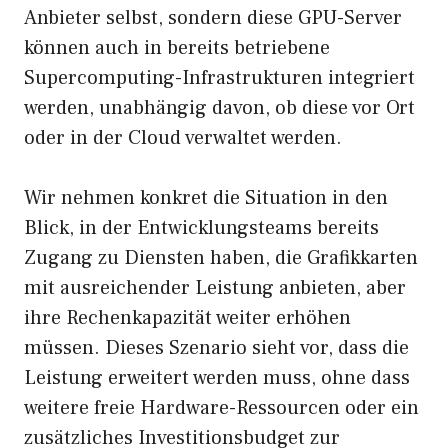
Anbieter selbst, sondern diese GPU-Server
können auch in bereits betriebene
Supercomputing-Infrastrukturen integriert
werden, unabhängig davon, ob diese vor Ort
oder in der Cloud verwaltet werden.
Wir nehmen konkret die Situation in den
Blick, in der Entwicklungsteams bereits
Zugang zu Diensten haben, die Grafikkarten
mit ausreichender Leistung anbieten, aber
ihre Rechenkapazität weiter erhöhen
müssen. Dieses Szenario sieht vor, dass die
Leistung erweitert werden muss, ohne dass
weitere freie Hardware-Ressourcen oder ein
zusätzliches Investitionsbudget zur