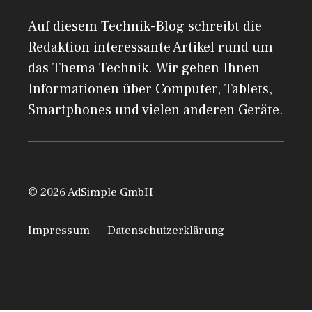
Auf diesem Technik-Blog schreibt die
Redaktion interessante Artikel rund um
das Thema Technik. Wir geben Ihnen
Informationen über Computer, Tablets,
Smartphones und vielen anderen Geräte.
© 2026 AdSimple GmbH
Impressum
Datenschutzerklärung