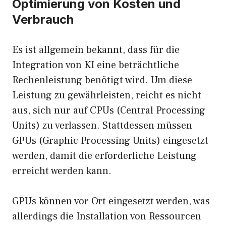
Optimierung von Kosten und
Verbrauch
Es ist allgemein bekannt, dass für die
Integration von KI eine beträchtliche
Rechenleistung benötigt wird. Um diese
Leistung zu gewährleisten, reicht es nicht
aus, sich nur auf CPUs (Central Processing
Units) zu verlassen. Stattdessen müssen
GPUs (Graphic Processing Units) eingesetzt
werden, damit die erforderliche Leistung
erreicht werden kann.
GPUs können vor Ort eingesetzt werden, was
allerdings die Installation von Ressourcen