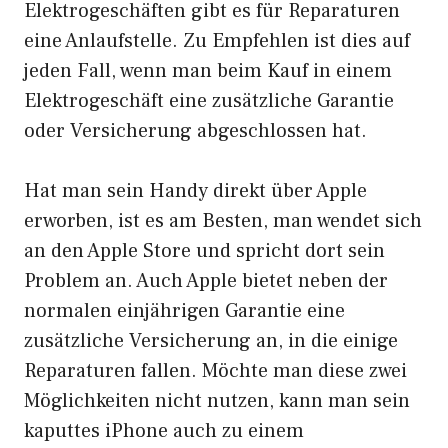
Elektrogeschäften gibt es für Reparaturen
eine Anlaufstelle. Zu Empfehlen ist dies auf
jeden Fall, wenn man beim Kauf in einem
Elektrogeschäft eine zusätzliche Garantie
oder Versicherung abgeschlossen hat.
Hat man sein Handy direkt über Apple
erworben, ist es am Besten, man wendet sich
an den Apple Store und spricht dort sein
Problem an. Auch Apple bietet neben der
normalen einjährigen Garantie eine
zusätzliche Versicherung an, in die einige
Reparaturen fallen. Möchte man diese zwei
Möglichkeiten nicht nutzen, kann man sein
kaputtes iPhone auch zu einem