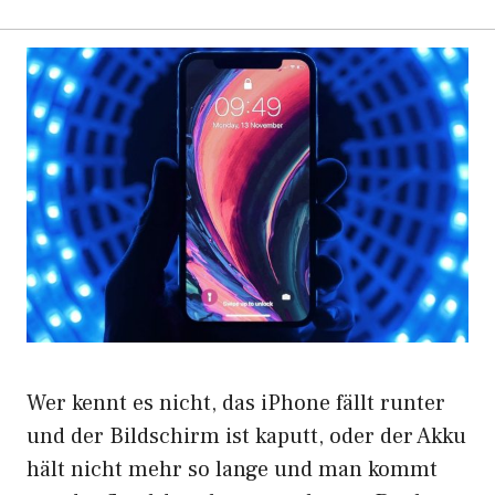
Wer kennt es nicht, das iPhone fällt runter
und der Bildschirm ist kaputt, oder der Akku
hält nicht mehr so lange und man kommt