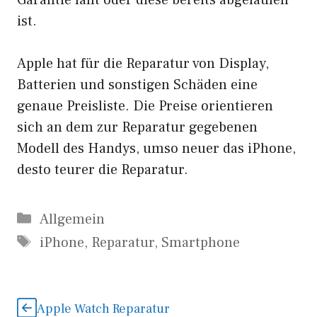
ist.
Apple hat für die Reparatur von Display,
Batterien und sonstigen Schäden eine
genaue Preisliste. Die Preise orientieren
sich an dem zur Reparatur gegebenen
Modell des Handys, umso neuer das iPhone,
desto teurer die Reparatur.
Kategorien
Allgemein
Schlagwörter
iPhone
,
Reparatur
,
Smartphone
Apple Watch Reparatur