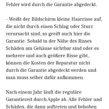
Fehler wird durch die Garantie abgedeckt.
– Weißt der Bildschirm kleine Haarrisse auf,
die nicht durch einen Schlag oder Sturz
verursacht sind, so greift auch hier die
Garantie. Sobald in der Nähe des Risses
Schäden am Gehäuse sichtbar sind oder es
mehrere und auch größere Risse gibt,
können die Kosten der Reparatur nicht
durch die Garantie abgedeckt werden und
man muss selber dafür aufkommen.
Nach einem Jahr läuft die reguläre
Garantiezeit durch Apple ab. Alle Fehler und
Schäden, die dann auftreten und behoben