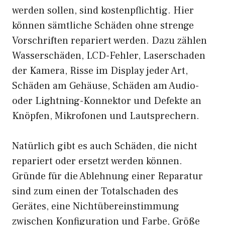
werden sollen, sind kostenpflichtig. Hier
können sämtliche Schäden ohne strenge
Vorschriften repariert werden. Dazu zählen
Wasserschäden, LCD-Fehler, Laserschaden
der Kamera, Risse im Display jeder Art,
Schäden am Gehäuse, Schäden am Audio-
oder Lightning-Konnektor und Defekte an
Knöpfen, Mikrofonen und Lautsprechern.
Natürlich gibt es auch Schäden, die nicht
repariert oder ersetzt werden können.
Gründe für die Ablehnung einer Reparatur
sind zum einen der Totalschaden des
Gerätes, eine Nichtübereinstimmung
zwischen Konfiguration und Farbe, Größe