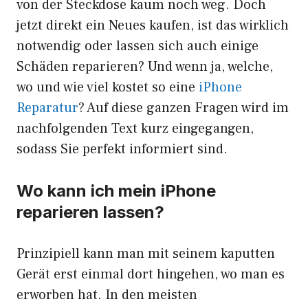
von der Steckdose kaum noch weg. Doch
jetzt direkt ein Neues kaufen, ist das wirklich
notwendig oder lassen sich auch einige
Schäden reparieren? Und wenn ja, welche,
wo und wie viel kostet so eine
iPhone
Reparatur
? Auf diese ganzen Fragen wird im
nachfolgenden Text kurz eingegangen,
sodass Sie perfekt informiert sind.
Wo kann ich mein iPhone
reparieren lassen?
Prinzipiell kann man mit seinem kaputten
Gerät erst einmal dort hingehen, wo man es
erworben hat. In den meisten