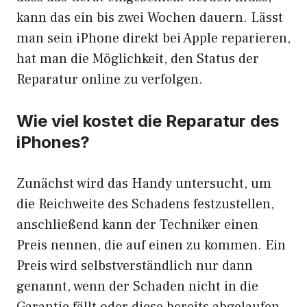
kann das ein bis zwei Wochen dauern. Lässt
man sein iPhone direkt bei Apple reparieren,
hat man die Möglichkeit, den Status der
Reparatur online zu verfolgen.
Wie viel kostet die Reparatur des
iPhones?
Zunächst wird das Handy untersucht, um
die Reichweite des Schadens festzustellen,
anschließend kann der Techniker einen
Preis nennen, die auf einen zu kommen. Ein
Preis wird selbstverständlich nur dann
genannt, wenn der Schaden nicht in die
Garantie fällt oder diese bereits abgelaufen