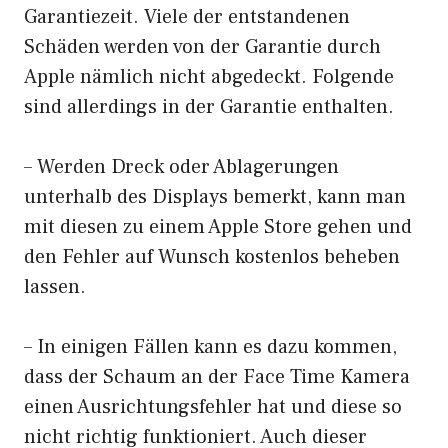
Garantiezeit. Viele der entstandenen
Schäden werden von der Garantie durch
Apple nämlich nicht abgedeckt. Folgende
sind allerdings in der Garantie enthalten.
– Werden Dreck oder Ablagerungen
unterhalb des Displays bemerkt, kann man
mit diesen zu einem Apple Store gehen und
den Fehler auf Wunsch kostenlos beheben
lassen.
– In einigen Fällen kann es dazu kommen,
dass der Schaum an der Face Time Kamera
einen Ausrichtungsfehler hat und diese so
nicht richtig funktioniert. Auch dieser