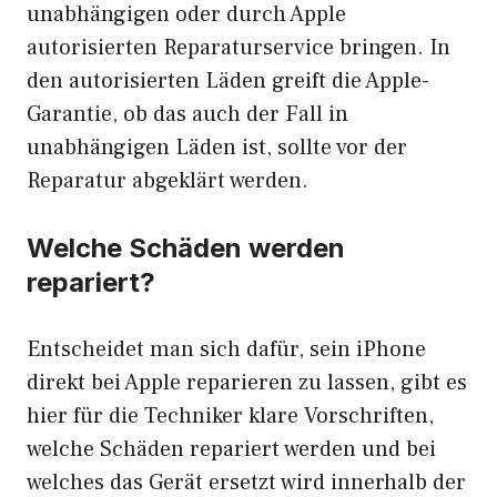
unabhängigen oder durch Apple
autorisierten Reparaturservice bringen. In
den autorisierten Läden greift die Apple-
Garantie, ob das auch der Fall in
unabhängigen Läden ist, sollte vor der
Reparatur abgeklärt werden.
Welche Schäden werden
repariert?
Entscheidet man sich dafür, sein iPhone
direkt bei Apple reparieren zu lassen, gibt es
hier für die Techniker klare Vorschriften,
welche Schäden repariert werden und bei
welches das Gerät ersetzt wird innerhalb der