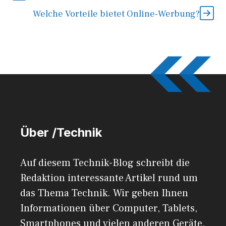
Welche Vorteile bietet Online-Werbung?
Über /Technik
Auf diesem Technik-Blog schreibt die
Redaktion interessante Artikel rund um
das Thema Technik. Wir geben Ihnen
Informationen über Computer, Tablets,
Smartphones und vielen anderen Geräte.