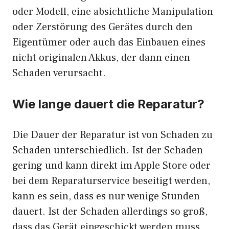
oder Modell, eine absichtliche Manipulation
oder Zerstörung des Gerätes durch den
Eigentümer oder auch das Einbauen eines
nicht originalen Akkus, der dann einen
Schaden verursacht.
Wie lange dauert die Reparatur?
Die Dauer der Reparatur ist von Schaden zu
Schaden unterschiedlich. Ist der Schaden
gering und kann direkt im Apple Store oder
bei dem Reparaturservice beseitigt werden,
kann es sein, dass es nur wenige Stunden
dauert. Ist der Schaden allerdings so groß,
dass das Gerät eingeschickt werden muss,