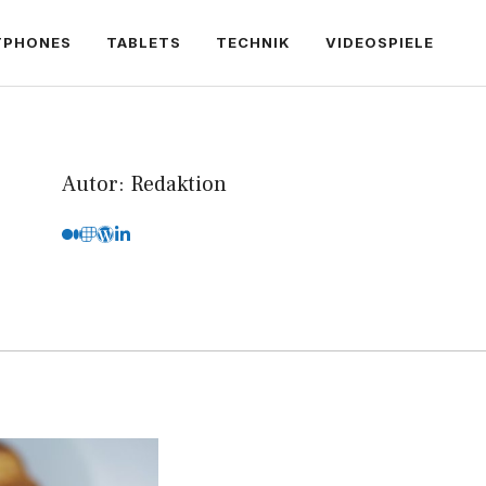
TPHONES
TABLETS
TECHNIK
VIDEOSPIELE
Autor: Redaktion