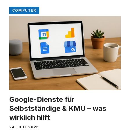
COMPUTER
Google-Dienste für
Selbstständige & KMU – was
wirklich hilft
24. JULI 2025