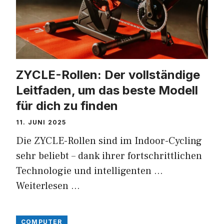
ZYCLE-Rollen: Der vollständige
Leitfaden, um das beste Modell
für dich zu finden
11. JUNI 2025
Die ZYCLE-Rollen sind im Indoor-Cycling
sehr beliebt – dank ihrer fortschrittlichen
Technologie und intelligenten …
Weiterlesen …
COMPUTER