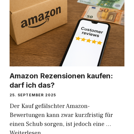
Amazon Rezensionen kaufen:
darf ich das?
25. SEPTEMBER 2025
Der Kauf gefälschter Amazon-
Bewertungen kann zwar kurzfristig für
einen Schub sorgen, ist jedoch eine …
Weiterlesen …