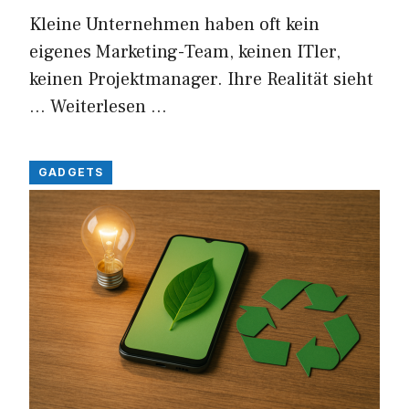
Kleine Unternehmen haben oft kein
eigenes Marketing-Team, keinen ITler,
keinen Projektmanager. Ihre Realität sieht
…
Weiterlesen …
GADGETS