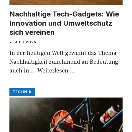
Nachhaltige Tech-Gadgets: Wie
Innovation und Umweltschutz
sich vereinen
7. JULI 2025
In der heutigen Welt gewinnt das Thema
Nachhaltigkeit zunehmend an Bedeutung –
auch in …
Weiterlesen …
TECHNIK