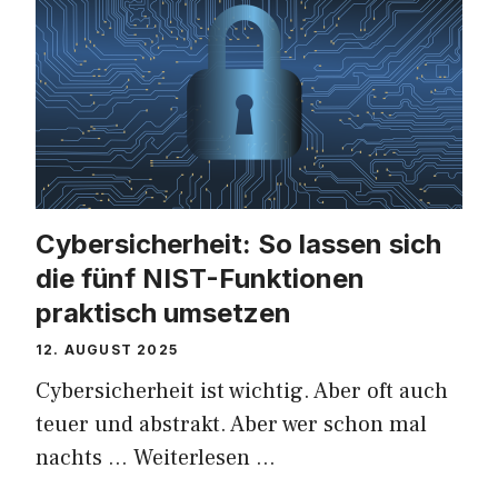
Cybersicherheit: So lassen sich
die fünf NIST-Funktionen
praktisch umsetzen
12. AUGUST 2025
Cybersicherheit ist wichtig. Aber oft auch
teuer und abstrakt. Aber wer schon mal
nachts …
Weiterlesen …