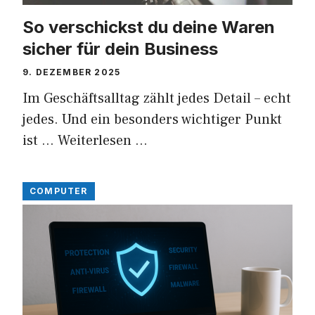
So verschickst du deine Waren
sicher für dein Business
9. DEZEMBER 2025
Im Geschäftsalltag zählt jedes Detail – echt
jedes. Und ein besonders wichtiger Punkt
ist …
Weiterlesen …
COMPUTER