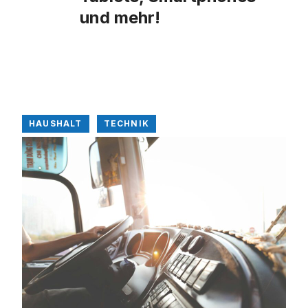
und mehr!
HAUSHALT
TECHNIK