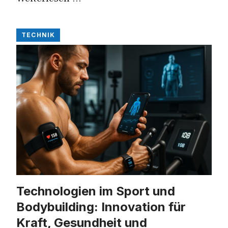
TECHNIK
Technologien im Sport und
Bodybuilding: Innovation für
Kraft, Gesundheit und