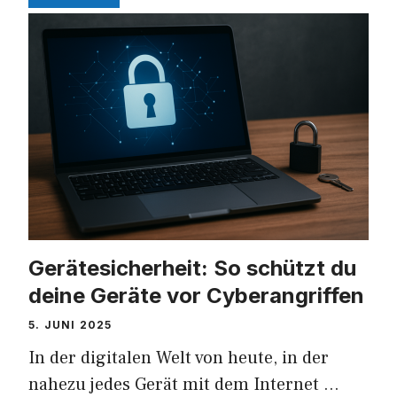
Gerätesicherheit: So schützt du
deine Geräte vor Cyberangriffen
5. JUNI 2025
In der digitalen Welt von heute, in der
nahezu jedes Gerät mit dem Internet …