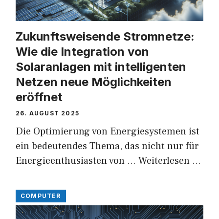
Zukunftsweisende Stromnetze:
Wie die Integration von
Solaranlagen mit intelligenten
Netzen neue Möglichkeiten
eröffnet
26. AUGUST 2025
Die Optimierung von Energiesystemen ist
ein bedeutendes Thema, das nicht nur für
Energieenthusiasten von …
Weiterlesen …
COMPUTER