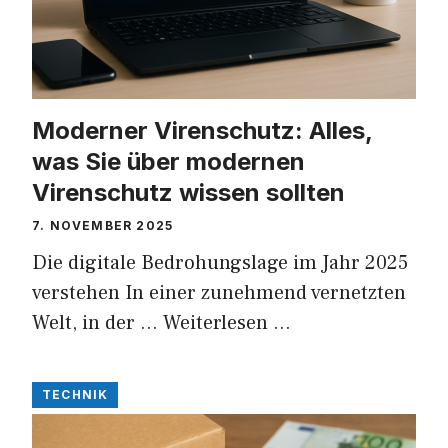
Moderner Virenschutz: Alles,
was Sie über modernen
Virenschutz wissen sollten
7. NOVEMBER 2025
Die digitale Bedrohungslage im Jahr 2025
verstehen In einer zunehmend vernetzten
Welt, in der …
Weiterlesen …
TECHNIK