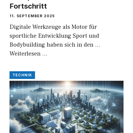
Fortschritt
11. SEPTEMBER 2025
Digitale Werkzeuge als Motor für
sportliche Entwicklung Sport und
Bodybuilding haben sich in den …
Weiterlesen …
TECHNIK