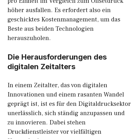
pro Einheit im Vergleich zum Offsetdruck
höher ausfallen. Es erfordert also ein
geschicktes Kostenmanagement, um das
Beste aus beiden Technologien
herauszuholen.
Die Herausforderungen des
digitalen Zeitalters
In einem Zeitalter, das von digitalen
Innovationen und einem rasanten Wandel
geprägt ist, ist es für den Digitaldrucksektor
unerlässlich, sich ständig anzupassen und
zu innovieren. Dabei stehen
Druckdienstleister vor vielfältigen