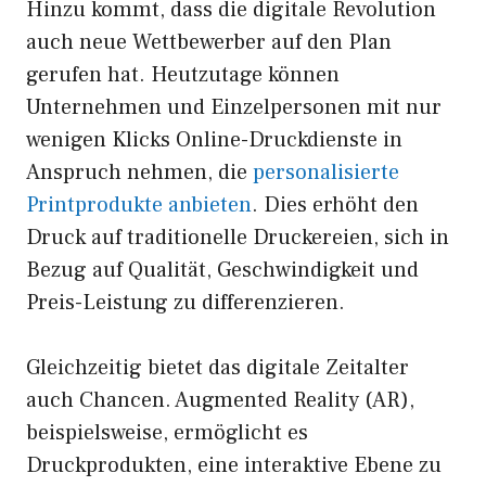
Hinzu kommt, dass die digitale Revolution
auch neue Wettbewerber auf den Plan
gerufen hat. Heutzutage können
Unternehmen und Einzelpersonen mit nur
wenigen Klicks Online-Druckdienste in
Anspruch nehmen, die
personalisierte
Printprodukte anbieten
. Dies erhöht den
Druck auf traditionelle Druckereien, sich in
Bezug auf Qualität, Geschwindigkeit und
Preis-Leistung zu differenzieren.
Gleichzeitig bietet das digitale Zeitalter
auch Chancen. Augmented Reality (AR),
beispielsweise, ermöglicht es
Druckprodukten, eine interaktive Ebene zu