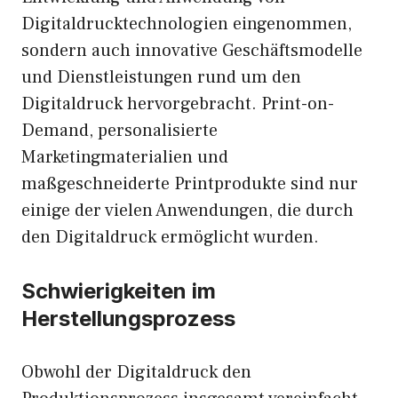
Digitaldrucktechnologien eingenommen,
sondern auch innovative Geschäftsmodelle
und Dienstleistungen rund um den
Digitaldruck hervorgebracht. Print-on-
Demand, personalisierte
Marketingmaterialien und
maßgeschneiderte Printprodukte sind nur
einige der vielen Anwendungen, die durch
den Digitaldruck ermöglicht wurden.
Schwierigkeiten im
Herstellungsprozess
Obwohl der Digitaldruck den