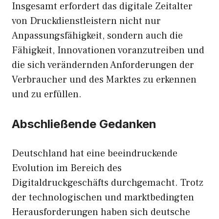
Insgesamt erfordert das digitale Zeitalter
von Druckdienstleistern nicht nur
Anpassungsfähigkeit, sondern auch die
Fähigkeit, Innovationen voranzutreiben und
die sich verändernden Anforderungen der
Verbraucher und des Marktes zu erkennen
und zu erfüllen.
Abschließende Gedanken
Deutschland hat eine beeindruckende
Evolution im Bereich des
Digitaldruckgeschäfts durchgemacht. Trotz
der technologischen und marktbedingten
Herausforderungen haben sich deutsche