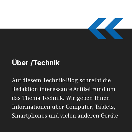
Über /Technik
Auf diesem Technik-Blog schreibt die
Redaktion interessante Artikel rund um
das Thema Technik. Wir geben Ihnen
Informationen über Computer, Tablets,
Smartphones und vielen anderen Geräte.