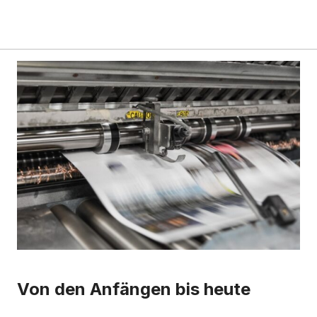
Von den Anfängen bis heute