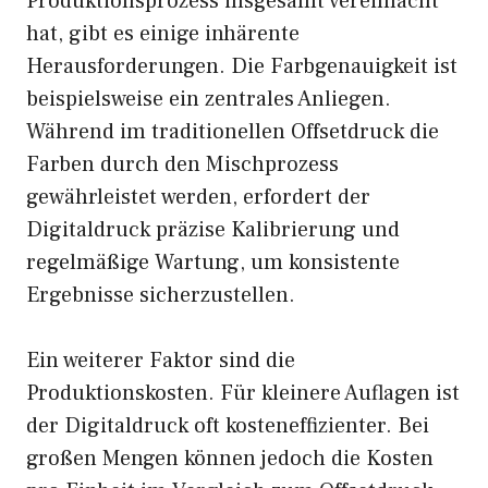
Produktionsprozess insgesamt vereinfacht
hat, gibt es einige inhärente
Herausforderungen. Die Farbgenauigkeit ist
beispielsweise ein zentrales Anliegen.
Während im traditionellen Offsetdruck die
Farben durch den Mischprozess
gewährleistet werden, erfordert der
Digitaldruck präzise Kalibrierung und
regelmäßige Wartung, um konsistente
Ergebnisse sicherzustellen.
Ein weiterer Faktor sind die
Produktionskosten. Für kleinere Auflagen ist
der Digitaldruck oft kosteneffizienter. Bei
großen Mengen können jedoch die Kosten