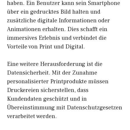
haben. Ein Benutzer kann sein Smartphone
über ein gedrucktes Bild halten und
zusätzliche digitale Informationen oder
Animationen erhalten. Dies schafft ein
immersives Erlebnis und verbindet die
Vorteile von Print und Digital.
Eine weitere Herausforderung ist die
Datensicherheit. Mit der Zunahme
personalisierter Printprodukte müssen
Druckereien sicherstellen, dass
Kundendaten geschützt und in
Übereinstimmung mit Datenschutzgesetzen
verarbeitet werden.