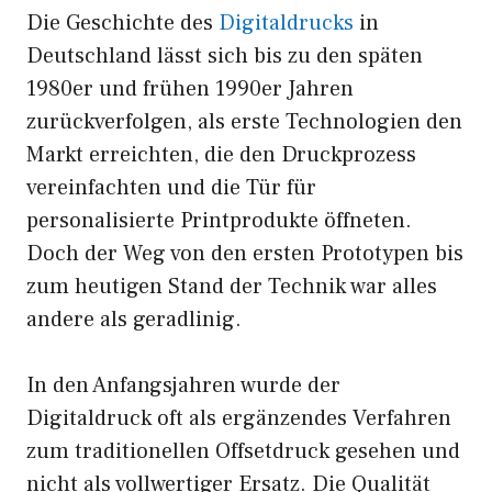
Die Geschichte des
Digitaldrucks
in
Deutschland lässt sich bis zu den späten
1980er und frühen 1990er Jahren
zurückverfolgen, als erste Technologien den
Markt erreichten, die den Druckprozess
vereinfachten und die Tür für
personalisierte Printprodukte öffneten.
Doch der Weg von den ersten Prototypen bis
zum heutigen Stand der Technik war alles
andere als geradlinig.
In den Anfangsjahren wurde der
Digitaldruck oft als ergänzendes Verfahren
zum traditionellen Offsetdruck gesehen und
nicht als vollwertiger Ersatz. Die Qualität