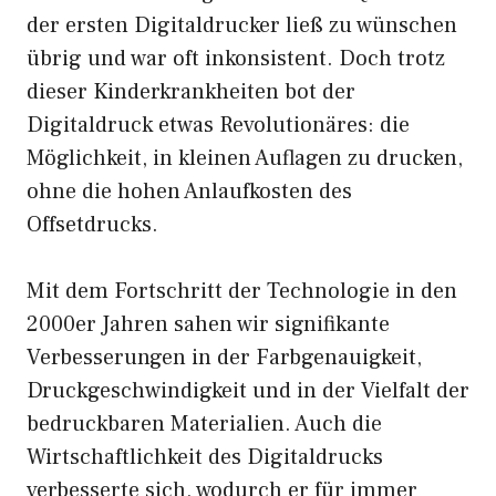
der ersten Digitaldrucker ließ zu wünschen
übrig und war oft inkonsistent. Doch trotz
dieser Kinderkrankheiten bot der
Digitaldruck etwas Revolutionäres: die
Möglichkeit, in kleinen Auflagen zu drucken,
ohne die hohen Anlaufkosten des
Offsetdrucks.
Mit dem Fortschritt der Technologie in den
2000er Jahren sahen wir signifikante
Verbesserungen in der Farbgenauigkeit,
Druckgeschwindigkeit und in der Vielfalt der
bedruckbaren Materialien. Auch die
Wirtschaftlichkeit des Digitaldrucks
verbesserte sich, wodurch er für immer