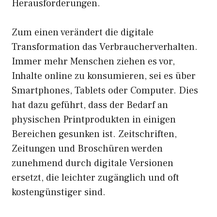
Herausforderungen.
Zum einen verändert die digitale
Transformation das Verbraucherverhalten.
Immer mehr Menschen ziehen es vor,
Inhalte online zu konsumieren, sei es über
Smartphones, Tablets oder Computer. Dies
hat dazu geführt, dass der Bedarf an
physischen Printprodukten in einigen
Bereichen gesunken ist. Zeitschriften,
Zeitungen und Broschüren werden
zunehmend durch digitale Versionen
ersetzt, die leichter zugänglich und oft
kostengünstiger sind.