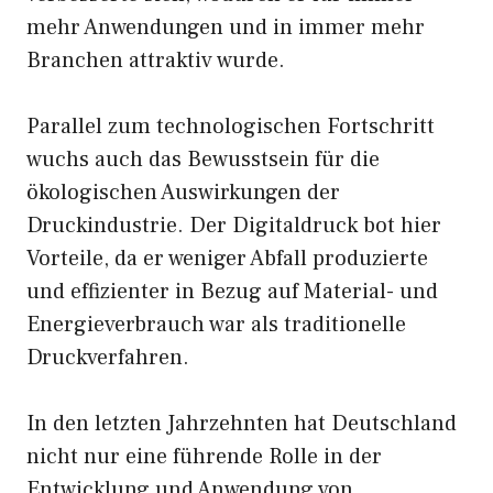
mehr Anwendungen und in immer mehr
Branchen attraktiv wurde.
Parallel zum technologischen Fortschritt
wuchs auch das Bewusstsein für die
ökologischen Auswirkungen der
Druckindustrie. Der Digitaldruck bot hier
Vorteile, da er weniger Abfall produzierte
und effizienter in Bezug auf Material- und
Energieverbrauch war als traditionelle
Druckverfahren.
In den letzten Jahrzehnten hat Deutschland
nicht nur eine führende Rolle in der
Entwicklung und Anwendung von