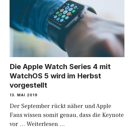
Die Apple Watch Series 4 mit
WatchOS 5 wird im Herbst
vorgestellt
13. MAI 2019
Der September rückt näher und Apple
Fans wissen somit genau, dass die Keynote
vor …
Weiterlesen …