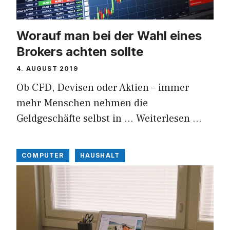
Worauf man bei der Wahl eines
Brokers achten sollte
4. AUGUST 2019
Ob CFD, Devisen oder Aktien – immer
mehr Menschen nehmen die
Geldgeschäfte selbst in …
Weiterlesen …
COMPUTER
HAUSHALT