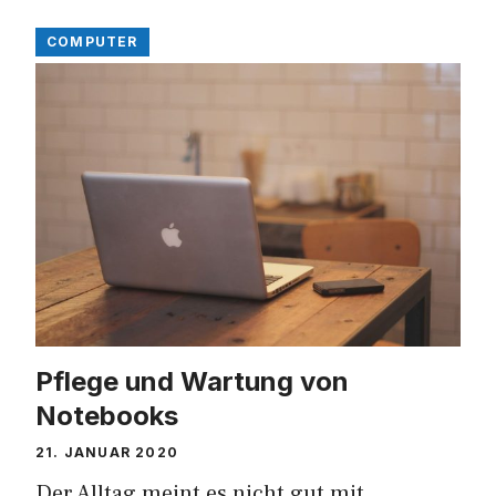
COMPUTER
Pflege und Wartung von
Notebooks
21. JANUAR 2020
Der Alltag meint es nicht gut mit