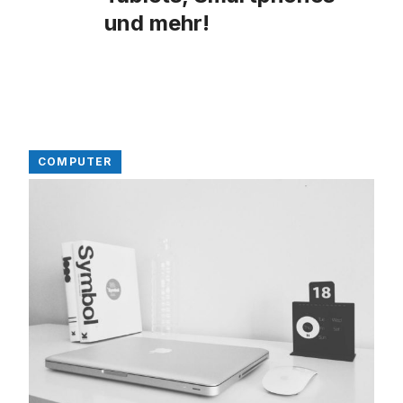
und mehr!
COMPUTER