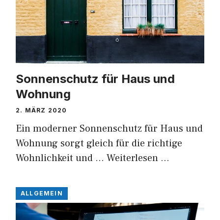
Sonnenschutz für Haus und
Wohnung
2. MÄRZ 2020
Ein moderner Sonnenschutz für Haus und
Wohnung sorgt gleich für die richtige
Wohnlichkeit und …
Weiterlesen …
ALLGEMEIN