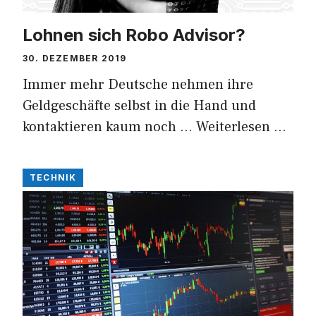
Lohnen sich Robo Advisor?
30. DEZEMBER 2019
Immer mehr Deutsche nehmen ihre
Geldgeschäfte selbst in die Hand und
kontaktieren kaum noch …
Weiterlesen …
TECHNIK