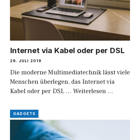
Internet via Kabel oder per DSL
29. JULI 2019
Die moderne Multimediatechnik lässt viele
Menschen überlegen, das Internet via
Kabel oder per DSL …
Weiterlesen …
GADGETS