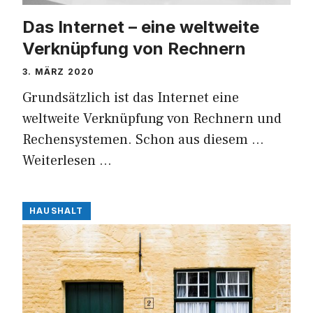
Das Internet – eine weltweite
Verknüpfung von Rechnern
3. MÄRZ 2020
Grundsätzlich ist das Internet eine
weltweite Verknüpfung von Rechnern und
Rechensystemen. Schon aus diesem …
Weiterlesen …
HAUSHALT