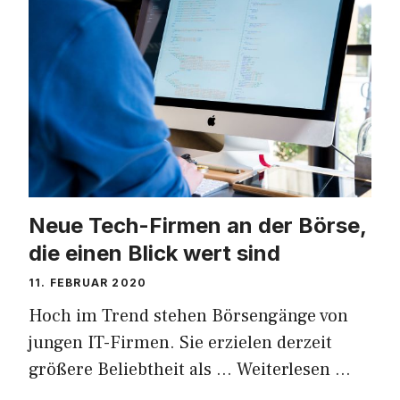
Neue Tech-Firmen an der Börse,
die einen Blick wert sind
11. FEBRUAR 2020
Hoch im Trend stehen Börsengänge von
jungen IT-Firmen. Sie erzielen derzeit
größere Beliebtheit als …
Weiterlesen …