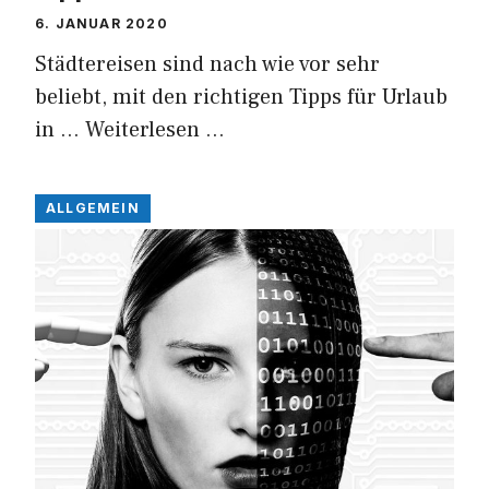
6. JANUAR 2020
Städtereisen sind nach wie vor sehr
beliebt, mit den richtigen Tipps für Urlaub
in …
Weiterlesen …
ALLGEMEIN