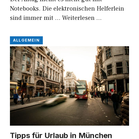
Notebooks. Die elektronischen Helferlein
sind immer mit …
Weiterlesen …
ALLGEMEIN
Tipps für Urlaub in München